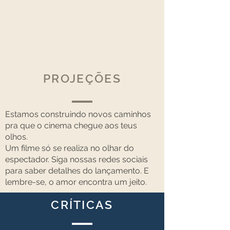
PROJEÇÕES
Estamos construindo novos caminhos
pra que o cinema chegue aos teus
olhos.
Um filme só se realiza no olhar do
espectador.
Siga nossas redes sociais
para saber detalhes do lançamento. E
lembre-se, o amor encontra um jeito.
CRÍTICAS